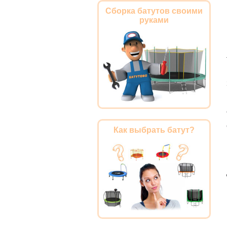
Сборка батутов своими
руками
Как выбрать батут?