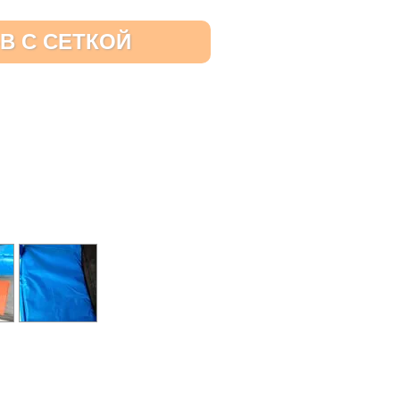
-B С СЕТКОЙ