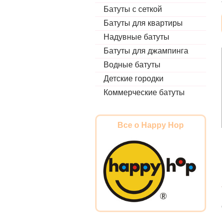
Батуты с сеткой
Батуты для квартиры
Надувные батуты
Батуты для джампинга
Водные батуты
Детские городки
Коммерческие батуты
Все о Happy Hop