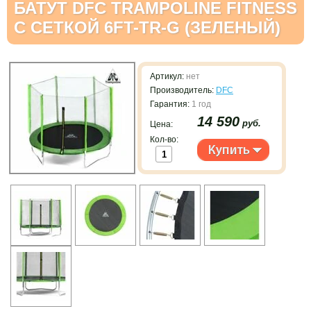
БАТУТ DFC TRAMPOLINE FITNESS
С СЕТКОЙ 6FT-TR-G (ЗЕЛЕНЫЙ)
Артикул:
нет
Производитель:
DFC
Гарантия:
1 год
14 590
руб.
Цена:
Кол-во: