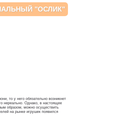
АЛЬНЫЙ "ОСЛИК"
ни, то у него обязательно возникнет
то нереально. Однако, в настоящее
ным образом, можно осуществить
телей на рынке игрушек появился