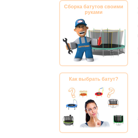
Сборка батутов своими
руками
Как выбрать батут?