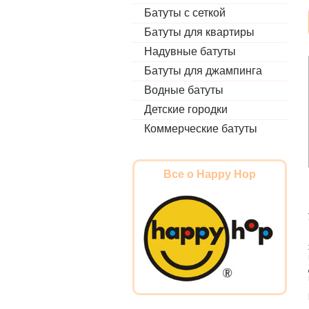
Батуты с сеткой
Батуты для квартиры
Надувные батуты
Батуты для джампинга
Водные батуты
Детские городки
Коммерческие батуты
Все о Happy Hop